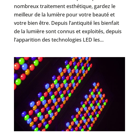
nombreux traitement esthétique, gardez le
meilleur de la lumière pour votre beauté et
votre bien être. Depuis l’antiquité les bienfait
de la lumière sont connus et exploités, depuis
l’apparition des technologies LED les...