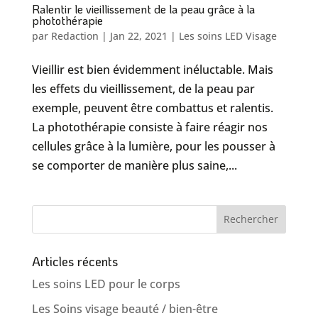
Ralentir le vieillissement de la peau grâce à la
photothérapie
par
Redaction
|
Jan 22, 2021
|
Les soins LED Visage
Vieillir est bien évidemment inéluctable. Mais
les effets du vieillissement, de la peau par
exemple, peuvent être combattus et ralentis.
La photothérapie consiste à faire réagir nos
cellules grâce à la lumière, pour les pousser à
se comporter de manière plus saine,...
Articles récents
Les soins LED pour le corps
Les Soins visage beauté / bien-être