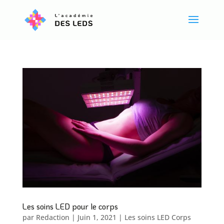
Les soins LED pour le corps
par
Redaction
|
Juin 1, 2021
|
Les soins LED Corps