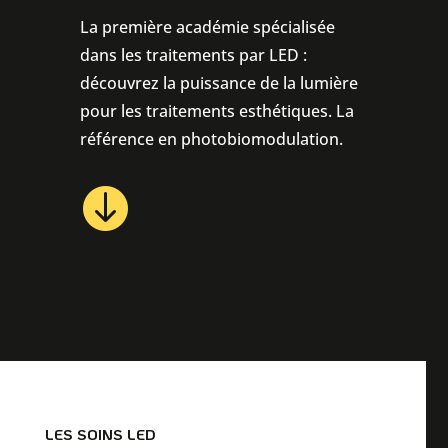
La première académie spécialisée
dans les traitements par LED :
découvrez la puissance de la lumière
pour les traitements esthétiques. La
référence en photobiomodulation.

LES SOINS LED