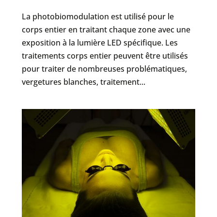
La photobiomodulation est utilisé pour le
corps entier en traitant chaque zone avec une
exposition à la lumière LED spécifique. Les
traitements corps entier peuvent être utilisés
pour traiter de nombreuses problématiques,
vergetures blanches, traitement...