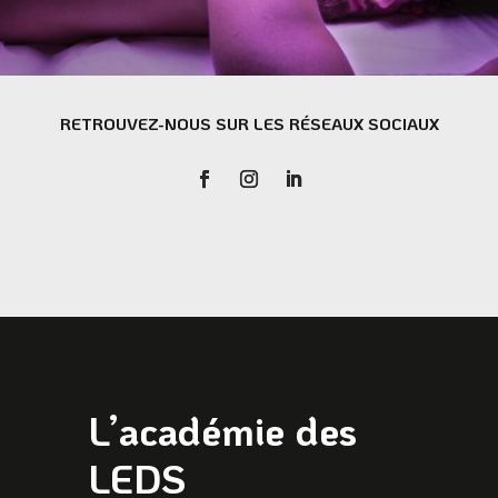
RETROUVEZ-NOUS SUR LES RÉSEAUX SOCIAUX
L’académie des
LEDS