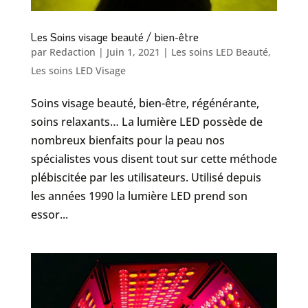
Les Soins visage beauté / bien-être
par
Redaction
|
Juin 1, 2021
|
Les soins LED Beauté
,
Les soins LED Visage
Soins visage beauté, bien-être, régénérante,
soins relaxants… La lumière LED possède de
nombreux bienfaits pour la peau nos
spécialistes vous disent tout sur cette méthode
plébiscitée par les utilisateurs. Utilisé depuis
les années 1990 la lumière LED prend son
essor...