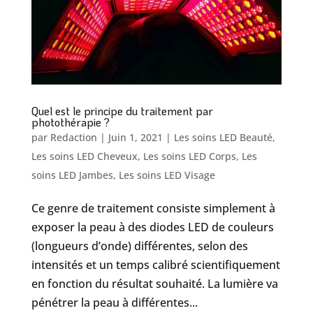
Quel est le principe du traitement par
photothérapie ?
par
Redaction
|
Juin 1, 2021
|
Les soins LED Beauté
,
Les soins LED Cheveux
,
Les soins LED Corps
,
Les
soins LED Jambes
,
Les soins LED Visage
Ce genre de traitement consiste simplement à
exposer la peau à des diodes LED de couleurs
(longueurs d’onde) différentes, selon des
intensités et un temps calibré scientifiquement
en fonction du résultat souhaité. La lumière va
pénétrer la peau à différentes...