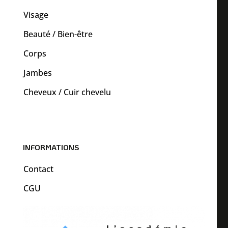
Visage
Beauté / Bien-être
Corps
Jambes
Cheveux / Cuir chevelu
INFORMATIONS
Contact
CGU