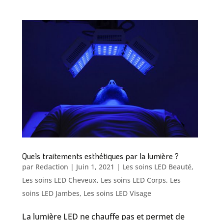
Quels traitements esthétiques par la lumière ?
par
Redaction
|
Juin 1, 2021
|
Les soins LED Beauté
,
Les soins LED Cheveux
,
Les soins LED Corps
,
Les
soins LED Jambes
,
Les soins LED Visage
La lumière LED ne chauffe pas et permet de