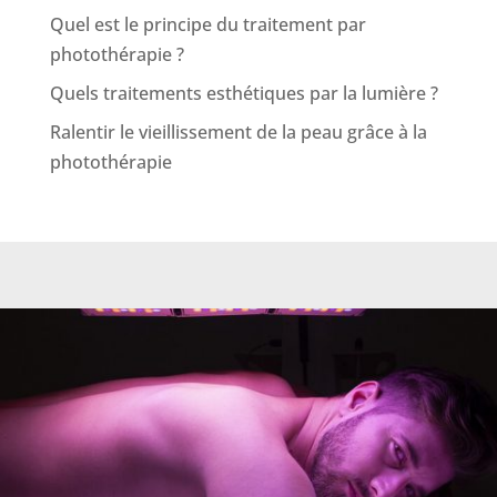
Quel est le principe du traitement par
photothérapie ?
Quels traitements esthétiques par la lumière ?
Ralentir le vieillissement de la peau grâce à la
photothérapie